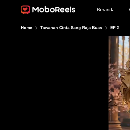
Beranda
Home
Tawanan Cinta Sang Raja Buas
EP 2