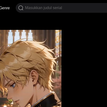
Genre