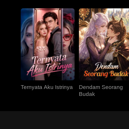
Ternyata Aku Istrinya
Dendam Seorang
Budak