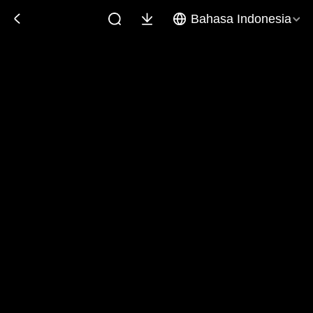
Bahasa Indonesia