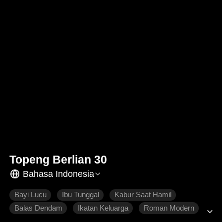
Topeng Berlian 30
Bahasa Indonesia
Bayi Lucu
Ibu Tunggal
Kabur Saat Hamil
Balas Dendam
Ikatan Keluarga
Roman Modern