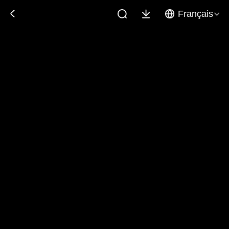
Français