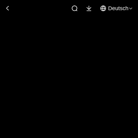
Deutsch