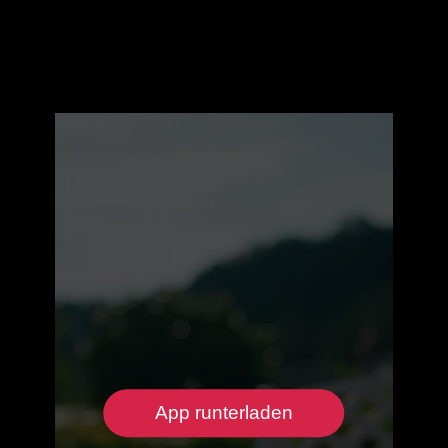
App runterladen