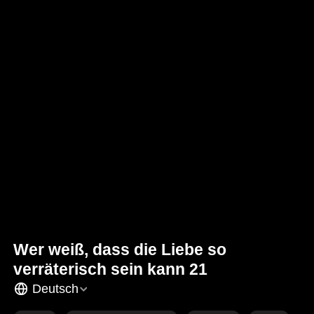
Wer weiß, dass die Liebe so
verräterisch sein kann 21
Deutsch