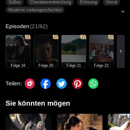
Süßes
Charakterentwicklung
Erlösung
Verrat
Moderne Liebesgeschichten
Episoden
(21/82)
Folge 19
Folge 20
Folge 21
Folge 22
Teilen:
Sie könnten mögen