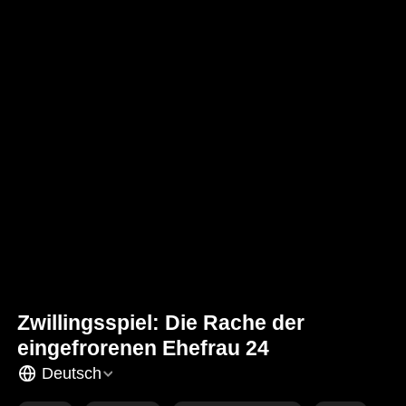
Zwillingsspiel: Die Rache der
eingefrorenen Ehefrau 24
Deutsch