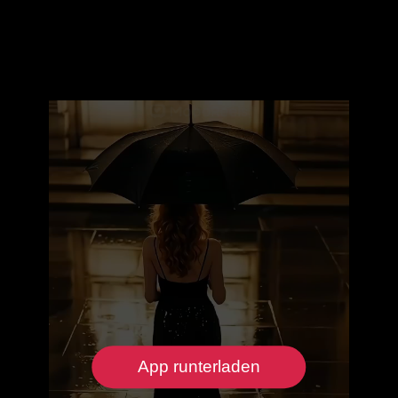
App runterladen