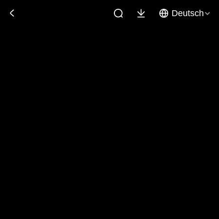
Deutsch