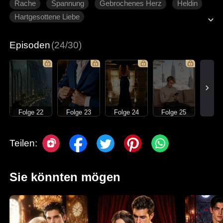
Rache
Spannung
Gebrochenes Herz
Heldin
Hartgesottene Liebe
Episoden
(24/30)
Folge 22
Folge 23
Folge 24
Folge 25
Teilen:
Sie könnten mögen