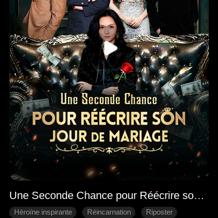
Une Seconde Chance pour Réécrire son Jour de Mariage
Héroïne inspirante
Réincarnation
Riposter