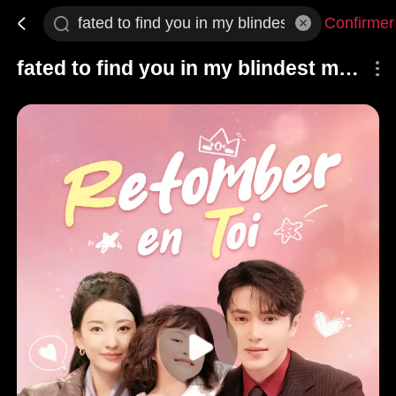
Confirmer
fated to find you in my blindest moment