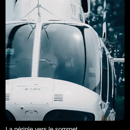
La périple vers le sommet