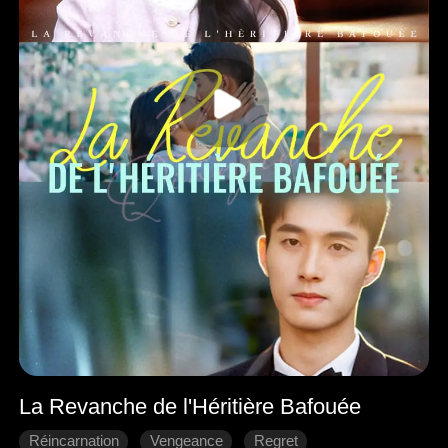
La Revanche de l'Héritière Bafouée
Réincarnation
Vengeance
Regret