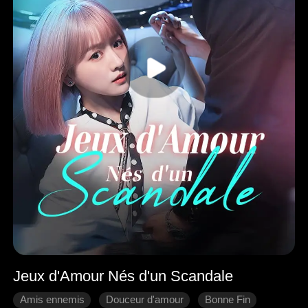
Jeux d'Amour Nés d'un Scandale
Amis ennemis
Douceur d'amour
Bonne Fin