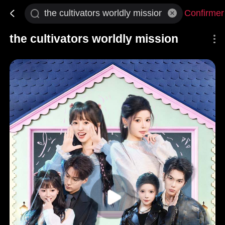
Confirmer
the cultivators worldly mission