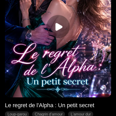
Le regret de l'Alpha : Un petit secret
Loup-garou
Chagrin d'amour
L'amour dur