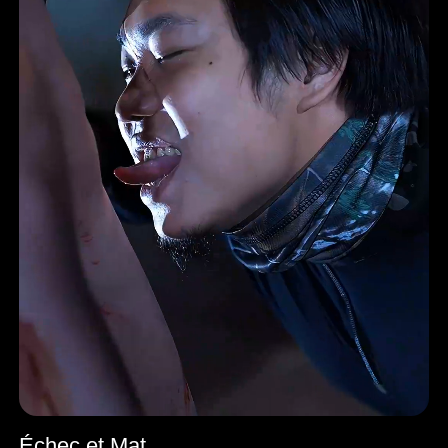
Échec et Mat