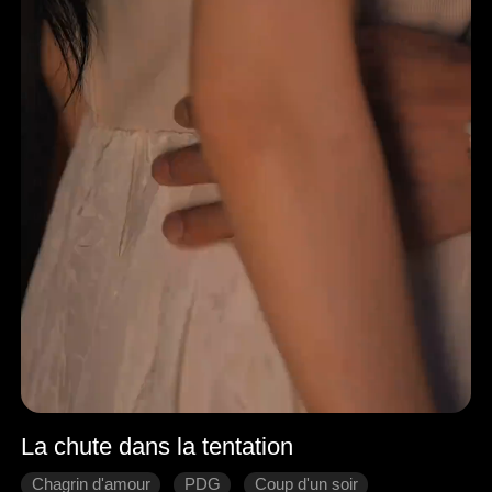
La chute dans la tentation
Chagrin d'amour
PDG
Coup d'un soir