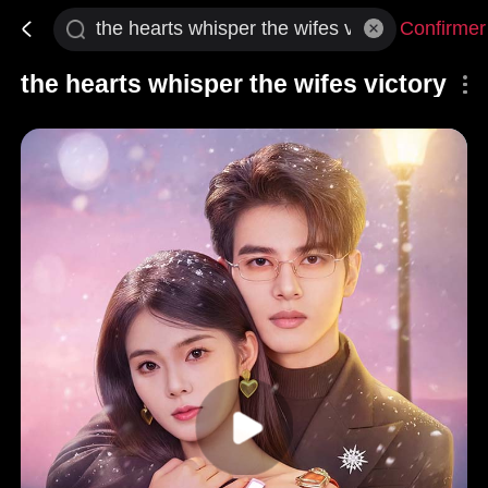
Confirmer
the hearts whisper the wifes victory