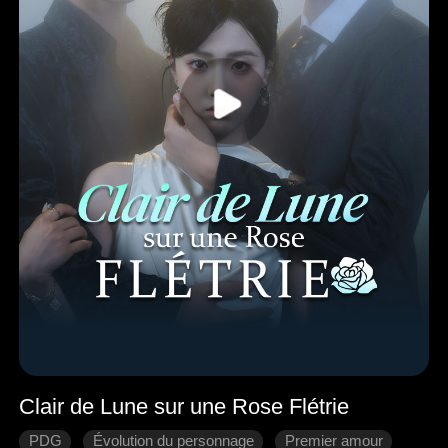
Clair de Lune sur une Rose Flétrie
PDG
Évolution du personnage
Premier amour