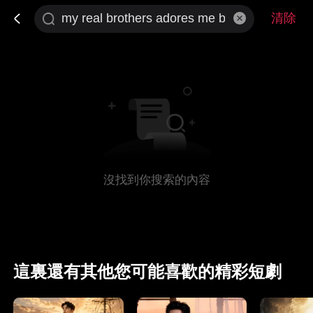
清除
沒找到你搜索的內容
這裏還有其他您可能喜歡的精彩短劇