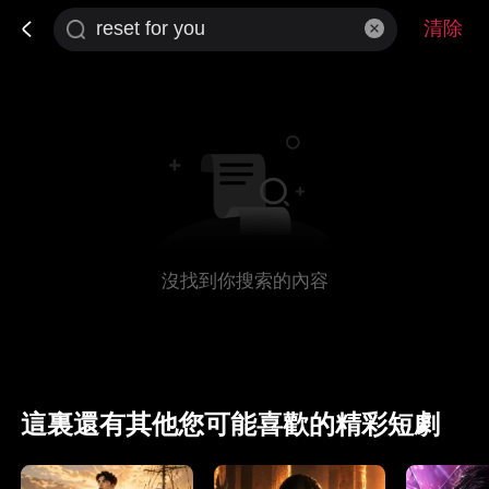
清除
沒找到你搜索的內容
這裏還有其他您可能喜歡的精彩短劇