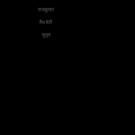
राजकुमार
वैध बेटी
जुनून