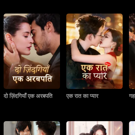
दो ज़िंदगियाँ एक अरबपति
एक रात का प्यार
गह