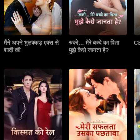
मैंने अपने भुलक्कड़ एक्स से
रुको… मेरे बच्चे का पिता
CE
शादी की
मुझे कैसे जानता है?