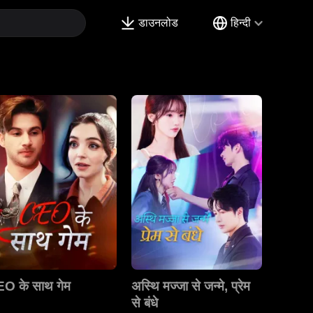
डाउनलोड
हिन्दी
O के साथ गेम
अस्थि मज्जा से जन्मे, प्रेम
से बंधे