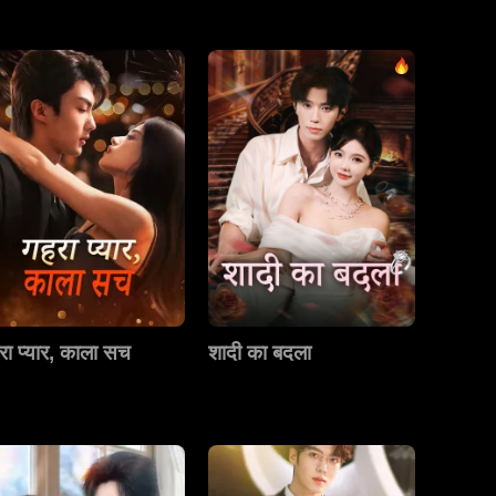
रा प्यार, काला सच
शादी का बदला