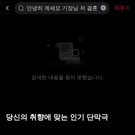
지우기
검색한 내용을 찾지 못했습니다.
당신의 취향에 맞는 인기 단막극