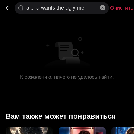
Очистить
К сожалению, ничего не удалось найти.
Вам также может понравиться