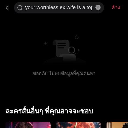
ล้าง
ขออภัย ไม่พบข้อมูลที่คุณค้นหา
ละครสั้นอื่นๆ ที่คุณอาจจะชอบ