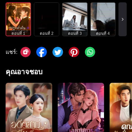
ตอนที่ 1
ตอนที่ 2
ตอนที่ 3
ตอนที่ 4
แชร์:
คุณอาจชอบ