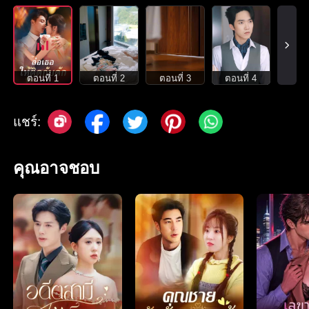
ตอนที่ 1
ตอนที่ 2
ตอนที่ 3
ตอนที่ 4
แชร์:
คุณอาจชอบ