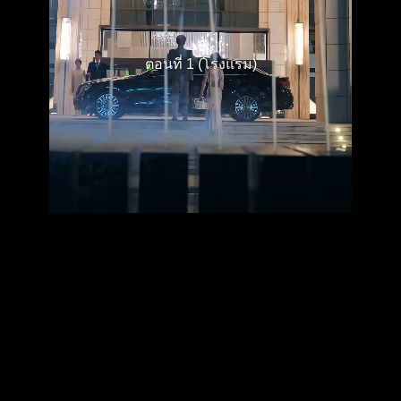
ตอนที่ 1 (โรงแรม)