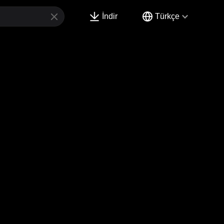
İndir
Türkçe