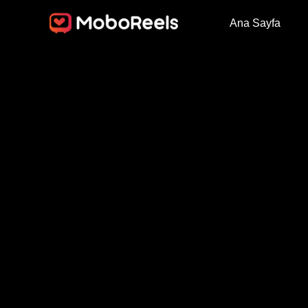
Ana Sayfa