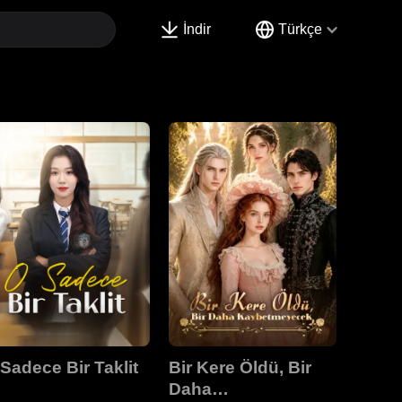
İndir
Türkçe
Sadece Bir Taklit
Bir Kere Öldü, Bir
Daha