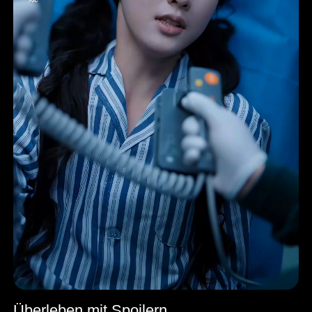
Überleben mit Spoilern