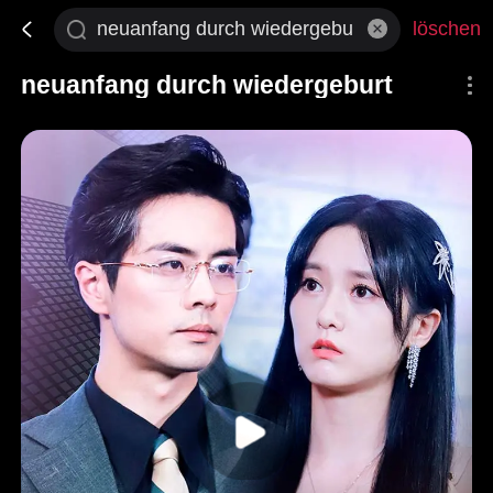
löschen
neuanfang durch wiedergeburt