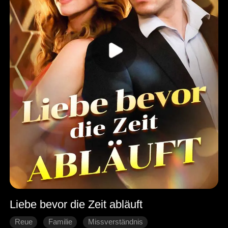
Liebe bevor die Zeit abläuft
Reue
Familie
Missverständnis