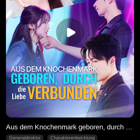
Aus dem Knochenmark geboren, durch die Liebe verbunden
Generaldirektor
Charakterentwicklung