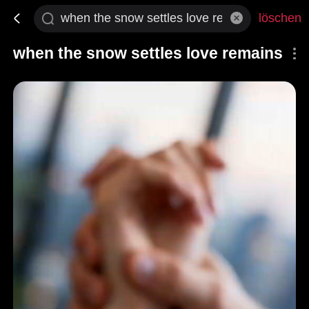
löschen
when the snow settles love remains