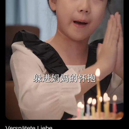
Verspätete Liebe