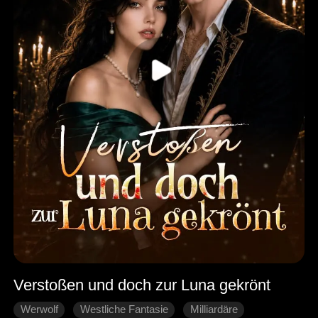
Verstoßen und doch zur Luna gekrönt
Werwolf
Westliche Fantasie
Milliardäre