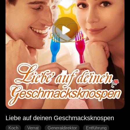
Liebe auf deinen Geschmacksknospen
Koch
Verrat
Generaldirektor
Entführung