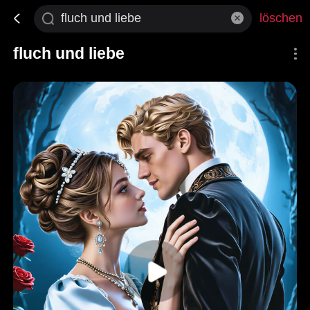
löschen
fluch und liebe