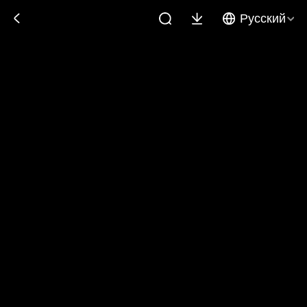
Русский