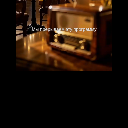
Мы прерываем эту программу