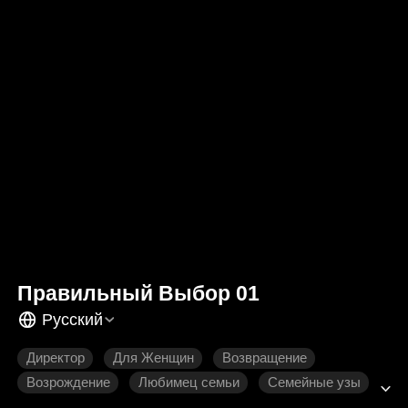
Правильный Выбор 01
Русский
Директор
Для Женщин
Возвращение
Возрождение
Любимец семьи
Семейные узы