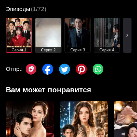
Эпизоды
(1/72)
Серия 1
Серия 2
Серия 3
Серия 4
Отпр.:
Вам может понравится