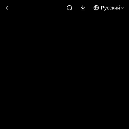
Русский