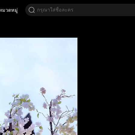
หมวดหมู่