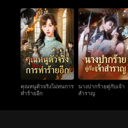
คุณหนูตัวจริงไม่ทนการ
นางปากร้ายคู่กับเจ้า
ทำร้ายอีก
สำราญ