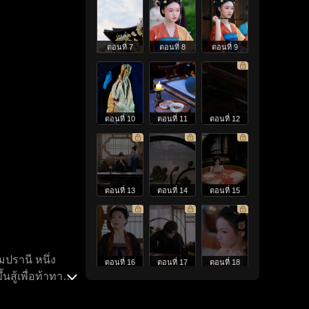
ตอนที่ 7
ตอนที่ 8
ตอนที่ 9
ตอนที่ 10
ตอนที่ 11
ตอนที่ 12
ตอนที่ 13
ตอนที่ 14
ตอนที่ 15
ปรานี หนึ่ง
ตอนที่ 16
ตอนที่ 17
ตอนที่ 18
สู้เพื่อท้าทาย
นี้ นางจะไม่