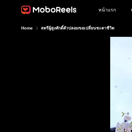
หน้าแรก
Home
สตรีผู้สูงศักดิ์ตัวปลอมขอเปลี่ยนชะตาชีวิต