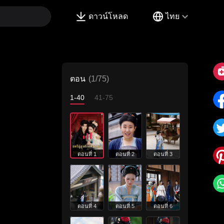
ดาวน์โหลด
ไทย
ตอน
(1/75)
1-40
41-75
ตอนที่ 1
ตอนที่ 2
ตอนที่ 3
ตอนที่ 4
ตอนที่ 5
ตอนที่ 6