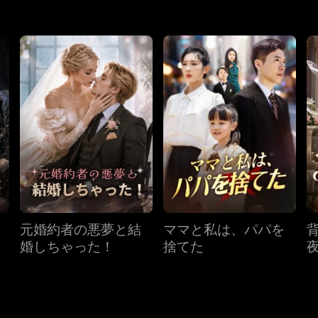
元婚約者の悪夢と結
ママと私は、パパを
婚しちゃった！
捨てた