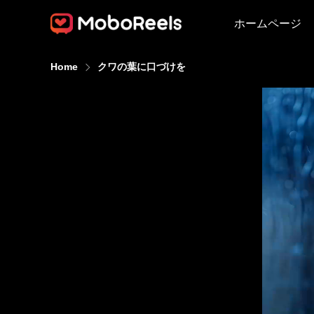
ホームページ
Home
クワの葉に口づけを