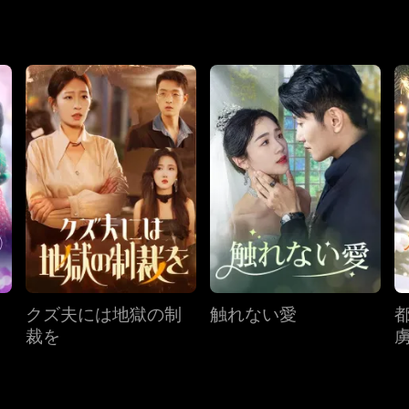
クズ夫には地獄の制
触れない愛
裁を