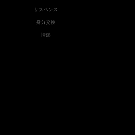
サスペンス
身分交換
情熱