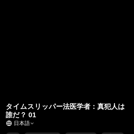
タイムスリッパー法医学者：真犯人は
誰だ？ 01
日本語