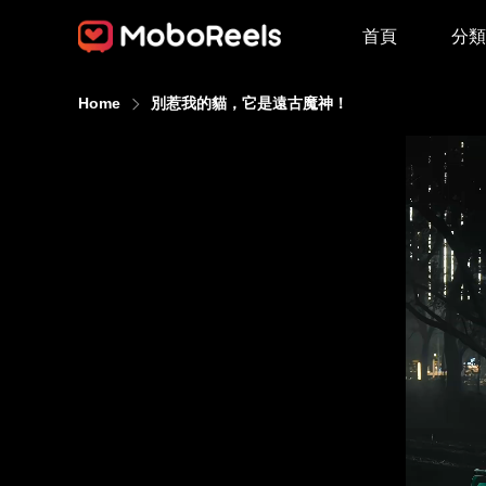
首頁
分類
Home
別惹我的貓，它是遠古魔神！