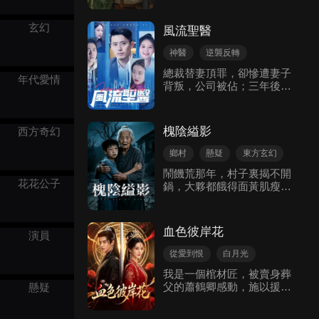
功助她恢復修為，沒想到修
煉完成，不但柳緋煙修為恢
玄幻
復，“傻牛”也不傻了，甚至
風流聖醫
還成為了囚天塔的新主人，
成為囚禁七名絕世高人的塔
神醫
逆襲反轉
主，他一邊修復玄脈殘缺，
東方玄幻
總裁替妻頂罪，卻慘遭妻子
一邊飛速修煉提升修為，終
年代愛情
背叛，公司被佔；三年後，
於成為萬人仰望的存在！
秦風繼承聖醫門絕學，搖身
一變成爲聖醫門門主，這次
他要把屬於他都拿回來。
槐陰縊影
西方奇幻
鄉村
懸疑
東方玄幻
鬧饑荒那年，村子裏揭不開
花花公子
鍋，大夥都餓得面黃肌瘦。
奶奶卻大發善心，救助了一
個身穿白袍的人，給了他三
碗米湯。 他報恩，給了奶奶
血色彼岸花
演員
一根黑色發焦的枯木說。
“這根木頭，可以治百病。”
從愛到恨
白月光
“但切記，之後要是脖子上有
東方玄幻
我是一個棺材匠，被賣身葬
黑痕的人要這根木頭治病，
父的蕭鶴卿感動，施以援
懸疑
千萬不能治，否則，大難臨
手。 他爲了報恩，做了我家
頭！” 一年後，一個脖子上
上門女婿。 後來他的孝心感
有黑痕的人上門了。