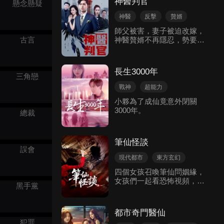
神醫判官
懸念懸疑
神醫
反擊
贅婿
東方玄幻
師父被害，妻子被迫改嫁，
神醫贅婿不再隱忍，勢要查
古言
明真相，護住妻女！
長生3000年
三角戀
戰神
超能力
東方玄幻
小夥為了成仙竟意外閉關
3000年。
總裁
筆仙怪談
誤會
現代都市
東方玄幻
玄幻
四個女孩召喚筆仙問姻緣，
女孩們一起看恐怖視頻，傳
黑手黨
言看完會致死； 女孩沐浴遇
浴室馬桶爬鬼，和好友視頻
時，女鬼在手機中爬出； 被
都市奇門醫仙
奇怪聲音吸引到閣樓，看到
犯罪