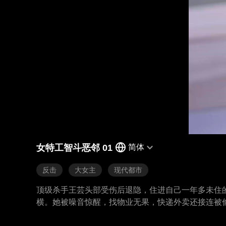
女特工智斗恶邻 01
简体
反击
大女主
现代都市
顶级杀手王芸头部受伤后退隐，住进自己一年多未住
横。她被噪音惊醒，找物业无果，快递外卖还接连被