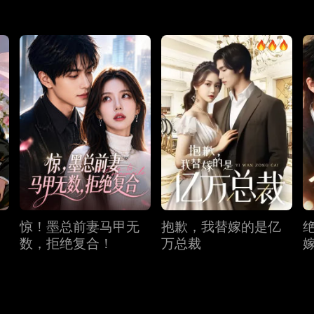
惊！墨总前妻马甲无
抱歉，我替嫁的是亿
数，拒绝复合！
万总裁