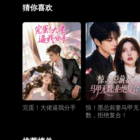
猜你喜欢
完蛋！大佬逼我分手
惊！墨总前妻马甲无
数，拒绝复合！