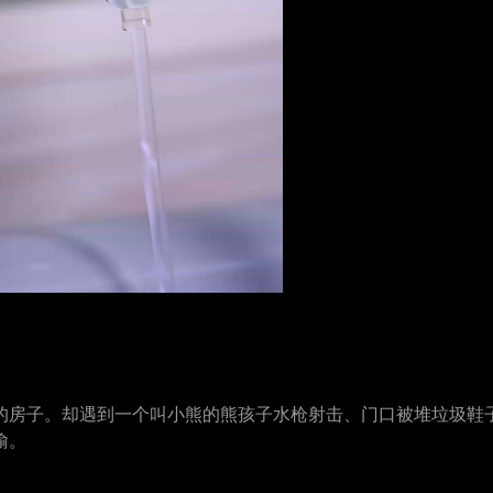
的房子。却遇到一个叫小熊的熊孩子水枪射击、门口被堆垃圾鞋
偷。