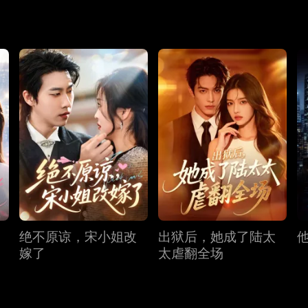
绝不原谅，宋小姐改
出狱后，她成了陆太
嫁了
太虐翻全场