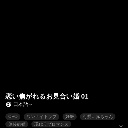
恋い焦がれるお見合い婚 01
日本語
CEO
ワンナイトラブ
妊娠
可愛い赤ちゃん
偽装結婚
現代ラブロマンス