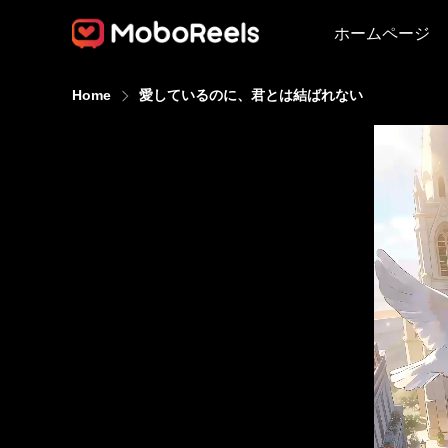
ホームページ
Home
愛しているのに、君とは結ばれない