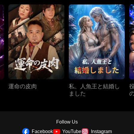
運命の皮肉
私、人魚王と結婚し
ました
Follow Us
Facebook
YouTube
Instagram