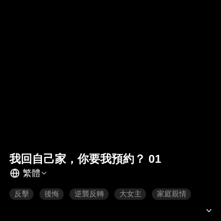
我回自己家，你要我預約？ 01
繁體
反擊
後悔
逆襲反轉
大女主
家庭親情