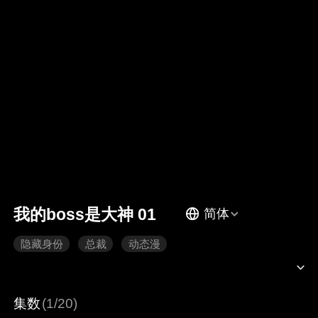
我的boss是大神 01
简体
隐藏身份
总裁
动态漫
集数
(1/20)