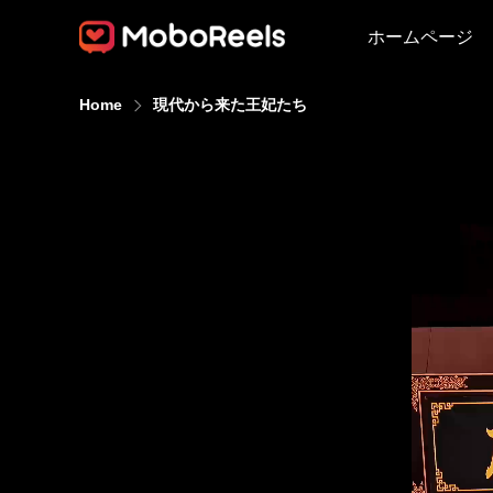
ホームページ
Home
現代から来た王妃たち