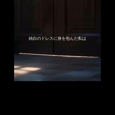
純白のドレスに身を包んだ私は