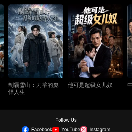
制霸雪山：刀爷的彪
他可是超级女儿奴
悍人生
Follow Us
Facebook
YouTube
Instagram