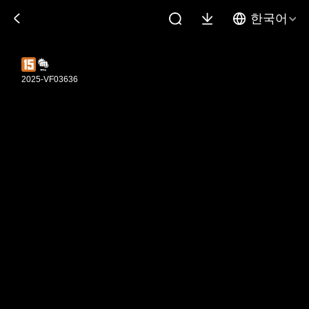
한국어
2025-VF03636