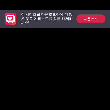
지하다
이 시리즈를 다운로드하여 더 많
추천 리스트
다운로드
은 무료 에피소드를 잠금 해제하
세요!
상속녀의 복수