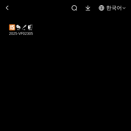
한국어
2025-VF02305