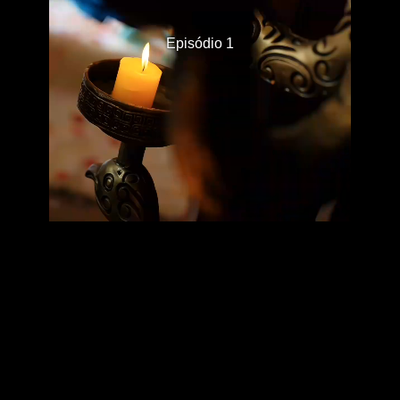
Episódio 1