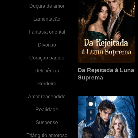
Doçura de amor
Lamentação
Fantasia oriental
Divórcio
Coração partido
Da Rejeitada à Luna
Deficiência
Suprema
Herdeiro
Amor reacendido
Realidade
Suspense
Triângulo amoroso