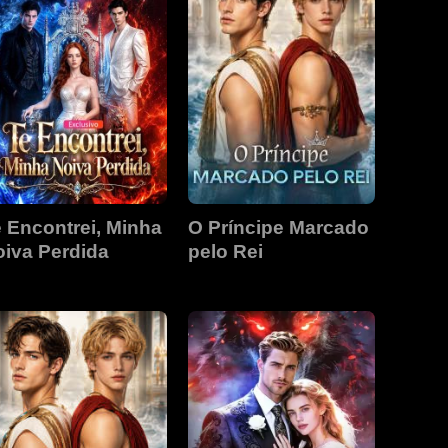
 Encontrei, Minha
O Príncipe Marcado
iva Perdida
pelo Rei