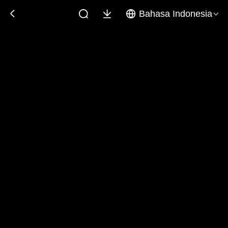
Bahasa Indonesia