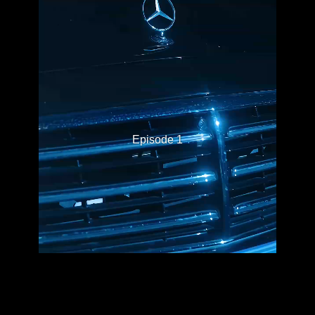
Episode 1