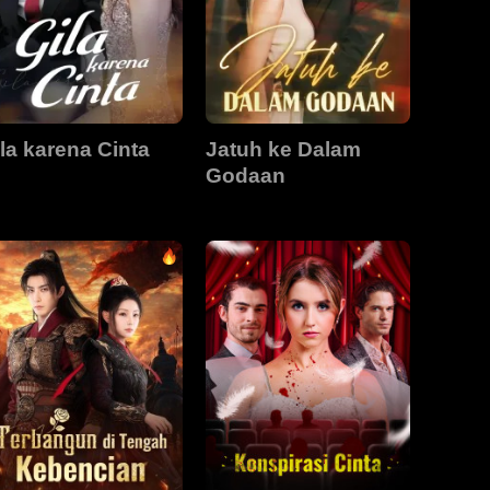
la karena Cinta
Jatuh ke Dalam
Godaan