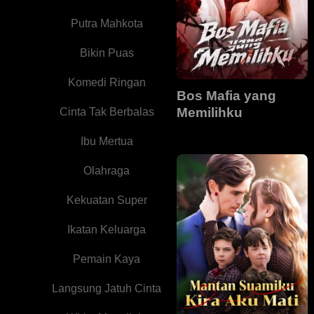
Putra Mahkota
Bikin Puas
Komedi Ringan
Bos Mafia yang
Memilihku
Cinta Tak Berbalas
Ibu Mertua
Olahraga
Kekuatan Super
Ikatan Keluarga
Pemain Kaya
Langsung Jatuh Cinta