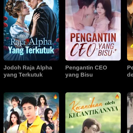
Jodoh Raja Alpha
Pengantin CEO
Pe
yang Terkutuk
yang Bisu
de