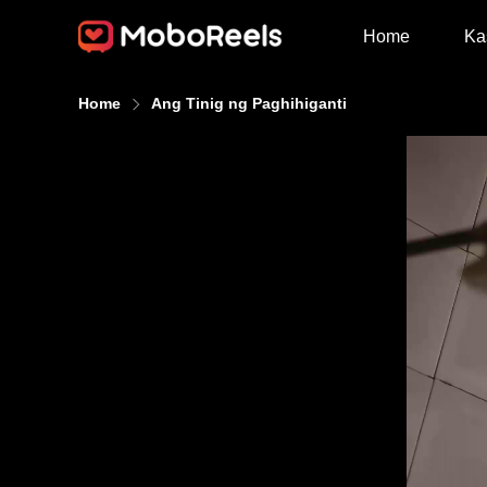
Home
Ka
Home
Ang Tinig ng Paghihiganti