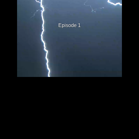
Episode 1