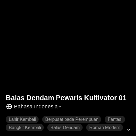
Balas Dendam Pewaris Kultivator 01
Bahasa Indonesia
Lahir Kembali
Berpusat pada Perempuan
Fantasi
Bangkit Kembali
Balas Dendam
Roman Modern