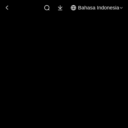
Bahasa Indonesia