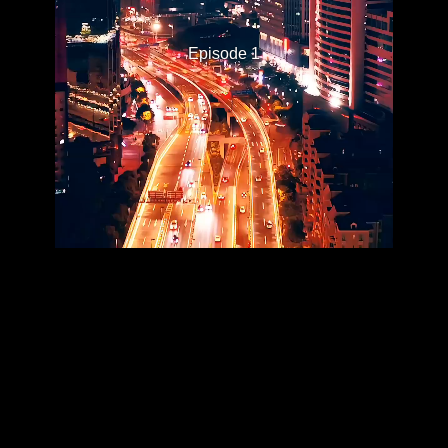
Episode 1