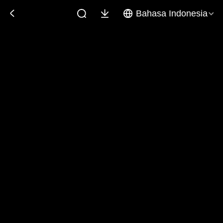
Bahasa Indonesia