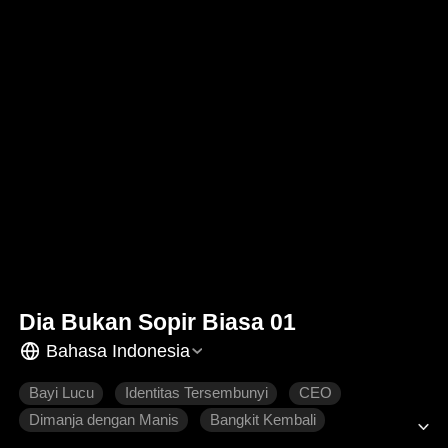
Dia Bukan Sopir Biasa 01
Bahasa Indonesia
Bayi Lucu
Identitas Tersembunyi
CEO
Dimanja dengan Manis
Bangkit Kembali