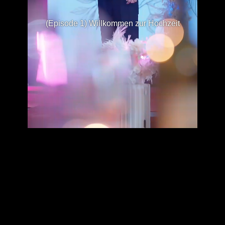
(Episode 1) Willkommen zur Hochzeit