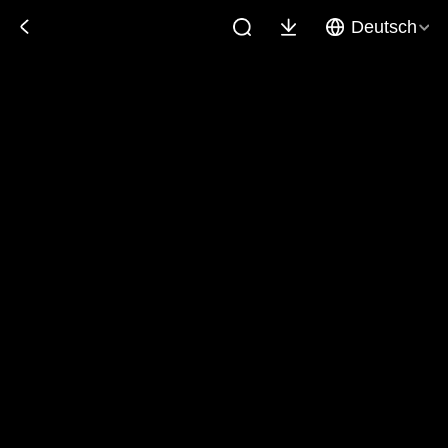
Deutsch