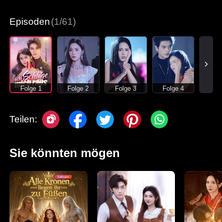
Episoden
(1/61)
Folge 1
Folge 2
Folge 3
Folge 4
Teilen:
Sie könnten mögen