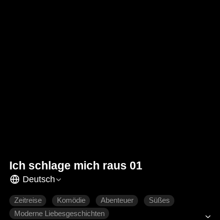
Ich schlage mich raus 01
Deutsch
Zeitreise
Komödie
Abenteuer
Süßes
Moderne Liebesgeschichten