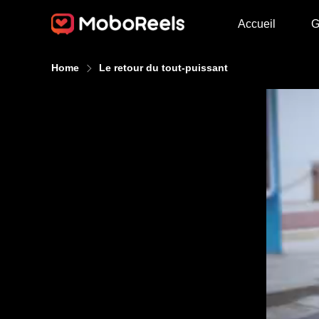
Accueil
G
Home
Le retour du tout-puissant