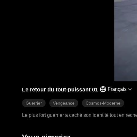
Le retour du tout-puissant 01
Français
Guerrier
Vengeance
Cosmos-Moderne
Le plus fort guerrier a caché son identité tout en re