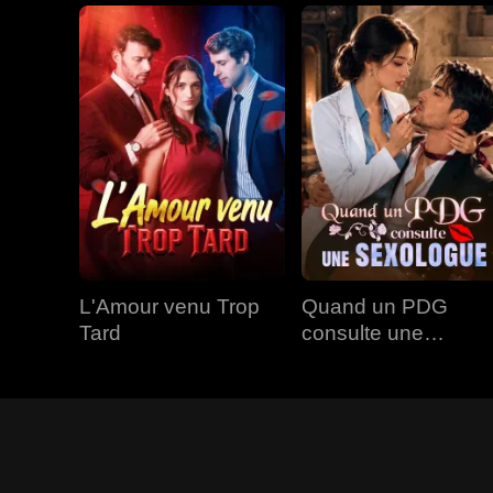
L'Amour venu Trop
Quand un PDG
Tard
consulte une
Sexologue