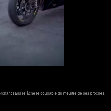
cherchant sans relâche le coupable du meurtre de ses proches.